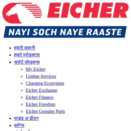
हमारी कहानी
हमारे प्रोडक्ट्स
सपोर्ट सोलूशन्स
My Eicher
Uptime Services
Charging Ecosystem
Eicher Exchange
Eicher Finance
Eicher Freedom
Eicher Genuine Parts
फाइंड अ डीलर
ब्लॉग्स