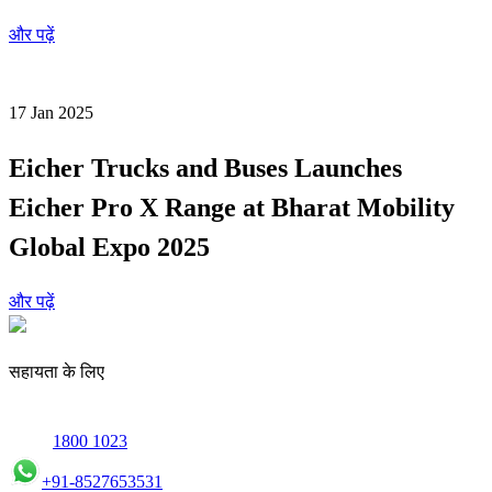
और पढ़ें
17 Jan 2025
Eicher Trucks and Buses Launches
Eicher Pro X Range at Bharat Mobility
Global Expo 2025
और पढ़ें
सहायता के लिए
1800 1023
+91-8527653531