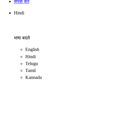
संपर्क करें
Hindi
भाषा बदले
English
Hindi
Telugu
Tamil
Kannada