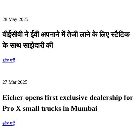
28 May 2025
वीईसीवी ने ईवी अपनाने में तेजी लाने के लिए स्टैटिक
के साथ साझेदारी की
और पढ़ें
27 Mar 2025
Eicher opens first exclusive dealership for
Pro X small trucks in Mumbai
और पढ़ें