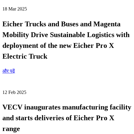
18 Mar 2025
Eicher Trucks and Buses and Magenta
Mobility Drive Sustainable Logistics with
deployment of the new Eicher Pro X
Electric Truck
और पढ़ें
12 Feb 2025
VECV inaugurates manufacturing facility
and starts deliveries of Eicher Pro X
range