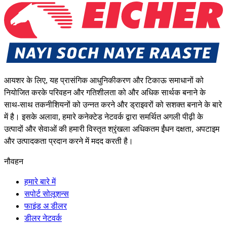
आयशर के लिए, यह प्रासंगिक आधुनिकीकरण और टिकाऊ समाधानों को
नियोजित करके परिवहन और गतिशीलता को और अधिक सार्थक बनाने के
साथ-साथ तकनीशियनों को उन्नत करने और ड्राइवरों को सशक्त बनाने के बारे
में है। इसके अलावा, हमारे कनेक्टेड नेटवर्क द्वारा समर्थित अगली पीढ़ी के
उत्पादों और सेवाओं की हमारी विस्तृत श्रृंखला अधिकतम ईंधन दक्षता, अपटाइम
और उत्पादकता प्रदान करने में मदद करती है।
नौवहन
हमारे बारे में
सपोर्ट सोलूशन्स
फाइंड अ डीलर
डीलर नेटवर्क