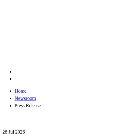
Home
Newsroom
Press Release
28 Jul 2026