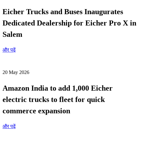
Eicher Trucks and Buses Inaugurates
Dedicated Dealership for Eicher Pro X in
Salem
और पढ़ें
20 May 2026
Amazon India to add 1,000 Eicher
electric trucks to fleet for quick
commerce expansion
और पढ़ें