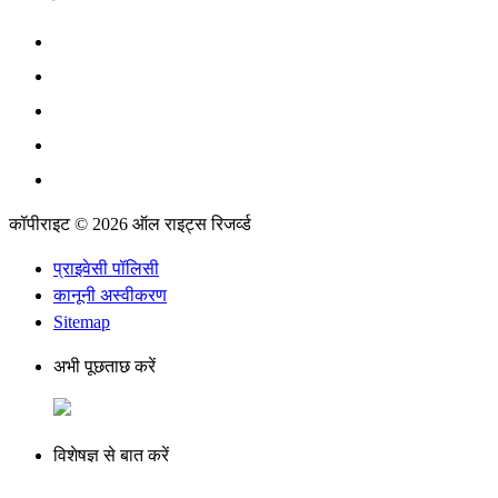
कॉपीराइट © 2026 ऑल राइट्स रिजर्व्ड
प्राइवेसी पॉलिसी
कानूनी अस्वीकरण
Sitemap
अभी पूछताछ करें
विशेषज्ञ से बात करें