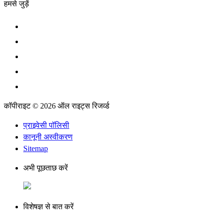
हमसे जुड़ें
कॉपीराइट © 2026 ऑल राइट्स रिजर्व्ड
प्राइवेसी पॉलिसी
कानूनी अस्वीकरण
Sitemap
अभी पूछताछ करें
विशेषज्ञ से बात करें