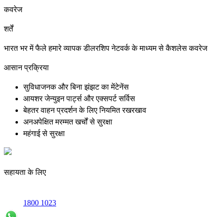
कवरेज
शर्तें
भारत भर में फैले हमारे व्यापक डीलरशिप नेटवर्क के माध्यम से कैशलेस कवरेज
आसान प्रक्रिया
सुविधाजनक और बिना झंझट का मेंटेनेंस
आयशर जेन्युइन पार्ट्स और एक्सपर्ट सर्विस
बेहतर वाहन प्रदर्शन के लिए नियमित रखरखाव
अनअपेक्षित मरम्मत खर्चों से सुरक्षा
महंगाई से सुरक्षा
सहायता के लिए
1800 1023