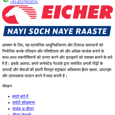
+91-8527653531
आयशर के लिए, यह प्रासंगिक आधुनिकीकरण और टिकाऊ समाधानों को
नियोजित करके परिवहन और गतिशीलता को और अधिक सार्थक बनाने के
साथ-साथ तकनीशियनों को उन्नत करने और ड्राइवरों को सशक्त बनाने के बारे
में है। इसके अलावा, हमारे कनेक्टेड नेटवर्क द्वारा समर्थित अगली पीढ़ी के
उत्पादों और सेवाओं की हमारी विस्तृत श्रृंखला अधिकतम ईंधन दक्षता, अपटाइम
और उत्पादकता प्रदान करने में मदद करती है।
नौवहन
हमारे बारे में
सपोर्ट सोलूशन्स
फाइंड अ डीलर
डीलर नेटवर्क