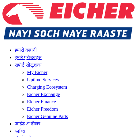
हमारी कहानी
हमारे प्रोडक्ट्स
सपोर्ट सोलूशन्स
My Eicher
Uptime Services
Charging Ecosystem
Eicher Exchange
Eicher Finance
Eicher Freedom
Eicher Genuine Parts
फाइंड अ डीलर
ब्लॉग्स