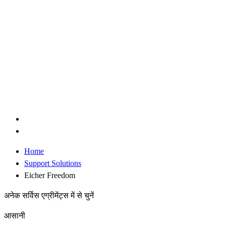
Home
Support Solutions
Eicher Freedom
अनेक सर्विस एग्रीमेंट्स में से चुनें
आसानी