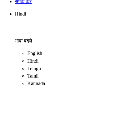
संपर्क करें
Hindi
भाषा बदले
English
Hindi
Telugu
Tamil
Kannada