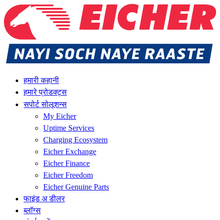
हमारी कहानी
हमारे प्रोडक्ट्स
सपोर्ट सोलूशन्स
My Eicher
Uptime Services
Charging Ecosystem
Eicher Exchange
Eicher Finance
Eicher Freedom
Eicher Genuine Parts
फाइंड अ डीलर
ब्लॉग्स