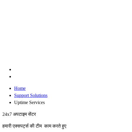
Home
Support Solutions
Uptime Services
24x7 अपटाइम सेंटर
हमारी एक्सपर्ट्स की टीम काम करते हुए