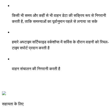
किसी भी समय और कहीं से भी वाहन डेटा की सक्रिय रूप से निगरानी
करती है, ताकि समस्याओं का पूर्वानुमान पहले से लगाया जा सके
हमारे अपटाइम सर्टिफाइड वर्कशॉप्स में सर्विस के दौरान वाहनों को रियल-
टाइम सपोर्ट प्रदान करती है
वाहन संचालन की निगरानी करती है
सहायता के लिए