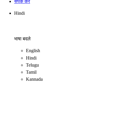
संपर्क करें
Hindi
भाषा बदले
English
Hindi
Telugu
Tamil
Kannada