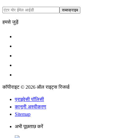
सब्सक्राइब
हमसे जुड़ें
कॉपीराइट © 2026 ऑल राइट्स रिजर्व्ड
प्राइवेसी पॉलिसी
कानूनी अस्वीकरण
Sitemap
अभी पूछताछ करें