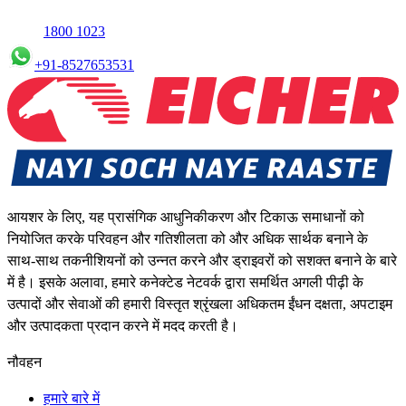
1800 1023
+91-8527653531
आयशर के लिए, यह प्रासंगिक आधुनिकीकरण और टिकाऊ समाधानों को
नियोजित करके परिवहन और गतिशीलता को और अधिक सार्थक बनाने के
साथ-साथ तकनीशियनों को उन्नत करने और ड्राइवरों को सशक्त बनाने के बारे
में है। इसके अलावा, हमारे कनेक्टेड नेटवर्क द्वारा समर्थित अगली पीढ़ी के
उत्पादों और सेवाओं की हमारी विस्तृत श्रृंखला अधिकतम ईंधन दक्षता, अपटाइम
और उत्पादकता प्रदान करने में मदद करती है।
नौवहन
हमारे बारे में