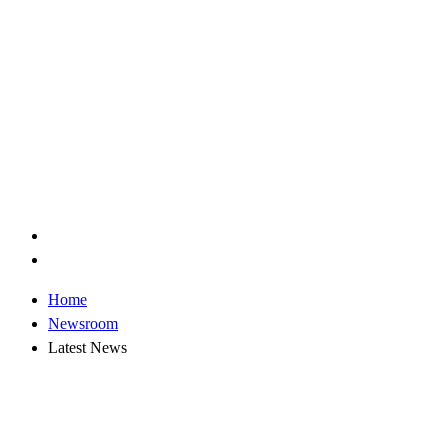
Home
Newsroom
Latest News