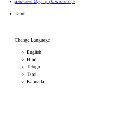
எங்களை தொடர்பு கொள்ளவும்
Tamil
Change Language
English
Hindi
Telugu
Tamil
Kannada