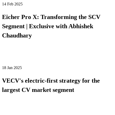
14 Feb 2025
Eicher Pro X: Transforming the SCV
Segment | Exclusive with Abhishek
Chaudhary
18 Jan 2025
VECV's electric-first strategy for the
largest CV market segment