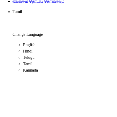
எங்களை தொடர்பு கொள்ளவும்
Tamil
Change Language
English
Hindi
Telugu
Tamil
Kannada