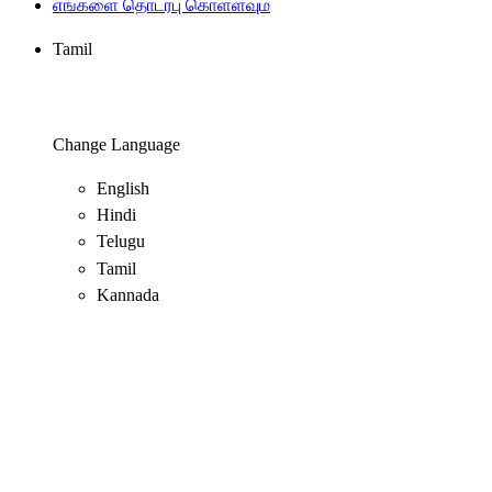
எங்களை தொடர்பு கொள்ளவும்
Tamil
Change Language
English
Hindi
Telugu
Tamil
Kannada