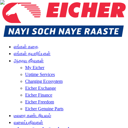
எங்கள் கதை
எங்கள் தயாரிப்புகள்
ஆதரவு தீர்வுகள்
My Eicher
Uptime Services
Charging Ecosystem
Eicher Exchange
Eicher Finance
Eicher Freedom
Eicher Genuine Parts
டீலரை கண்டறியவும்
வலைப்பதிவுகள்