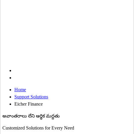
Home
Support Solutions
Eicher Finance
అవాంతరాలు లేని ఆర్థిక మద్దతు
Customized Solutions for Every Need