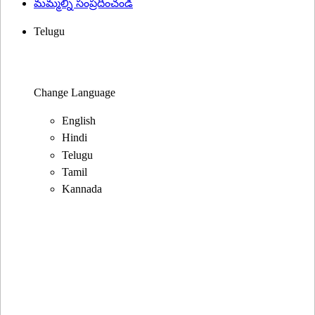
మమ్మల్ని సంప్రదించండి
Telugu
Change Language
English
Hindi
Telugu
Tamil
Kannada