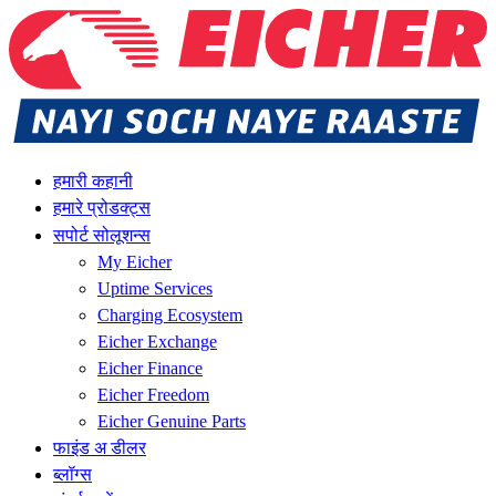
हमारी कहानी
हमारे प्रोडक्ट्स
सपोर्ट सोलूशन्स
My Eicher
Uptime Services
Charging Ecosystem
Eicher Exchange
Eicher Finance
Eicher Freedom
Eicher Genuine Parts
फाइंड अ डीलर
ब्लॉग्स