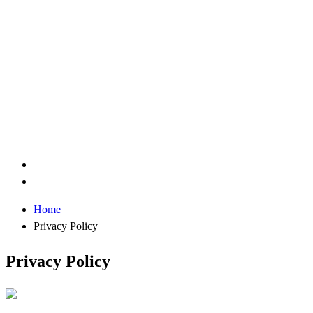
Home
Privacy Policy
Privacy Policy