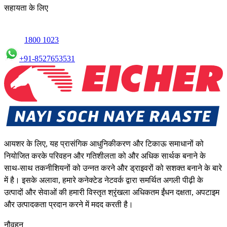
सहायता के लिए
1800 1023
+91-8527653531
आयशर के लिए, यह प्रासंगिक आधुनिकीकरण और टिकाऊ समाधानों को
नियोजित करके परिवहन और गतिशीलता को और अधिक सार्थक बनाने के
साथ-साथ तकनीशियनों को उन्नत करने और ड्राइवरों को सशक्त बनाने के बारे
में है। इसके अलावा, हमारे कनेक्टेड नेटवर्क द्वारा समर्थित अगली पीढ़ी के
उत्पादों और सेवाओं की हमारी विस्तृत श्रृंखला अधिकतम ईंधन दक्षता, अपटाइम
और उत्पादकता प्रदान करने में मदद करती है।
नौवहन