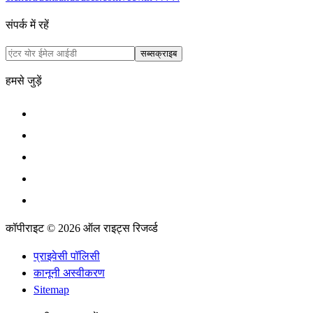
संपर्क में रहें
सब्सक्राइब
हमसे जुड़ें
कॉपीराइट © 2026 ऑल राइट्स रिजर्व्ड
प्राइवेसी पॉलिसी
कानूनी अस्वीकरण
Sitemap