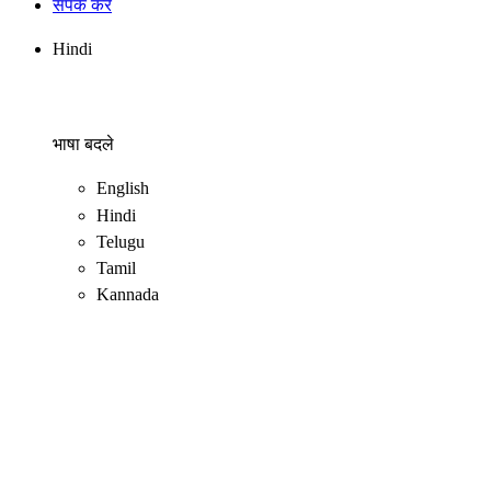
संपर्क करें
Hindi
भाषा बदले
English
Hindi
Telugu
Tamil
Kannada