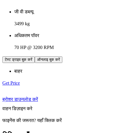
जी वी डब्ल्यू
3499 kg
अधिकतम पॉवर
70 HP @ 3200 RPM
टेस्ट ड्राइव बुक करें
ऑनलाइ बुक करें
बाहर
Get Price
ब्रोशर डाउनलोड करें
वाहन डिज़ाइन करे
फाइनेंस की जरूरत
?
यहाँ क्लिक करें