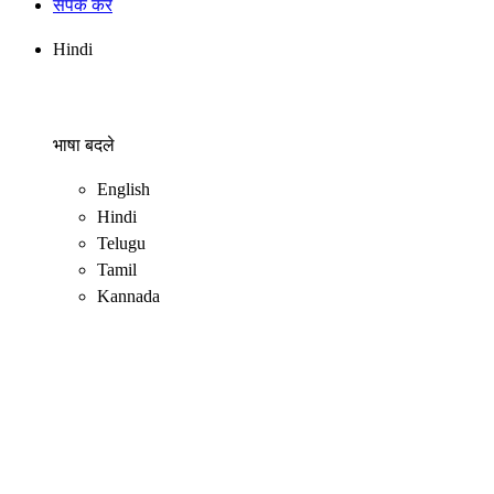
संपर्क करें
Hindi
भाषा बदले
English
Hindi
Telugu
Tamil
Kannada