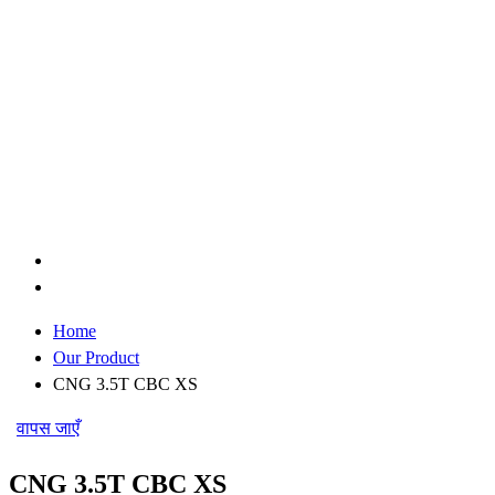
Home
Our Product
CNG 3.5T CBC XS
वापस जाएँ
CNG 3.5T CBC XS