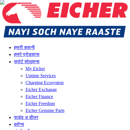
हमारी कहानी
हमारे प्रोडक्ट्स
सपोर्ट सोलूशन्स
My Eicher
Uptime Services
Charging Ecosystem
Eicher Exchange
Eicher Finance
Eicher Freedom
Eicher Genuine Parts
फाइंड अ डीलर
ब्लॉग्स