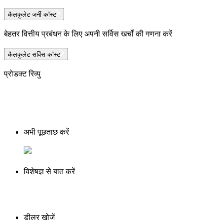
कैलकुलेट जर्नी कॉस्ट
बेहतर वित्तीय प्रबंधन के लिए अपनी सर्विस खर्चों की गणना करें
कैलकुलेट सर्विस कॉस्ट
प्रोडक्ट रिव्यु
अभी पूछताछ करें
विशेषज्ञ से बात करें
डीलर खोजें