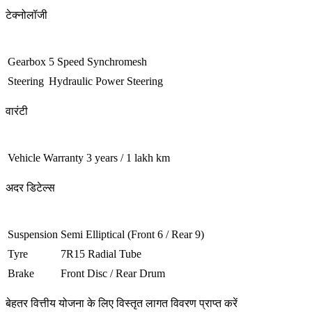
टेक्नोलॉजी
Gearbox
5 Speed Synchromesh
Steering
Hydraulic Power Steering
वारंटी
Vehicle Warranty
3 years / 1 lakh km
अदर डिटेल्स
Suspension
Semi Elliptical (Front 6 / Rear 9)
Tyre
7R15 Radial Tube
Brake
Front Disc / Rear Drum
बेहतर वित्तीय योजना के लिए विस्तृत लागत विवरण प्राप्त करें