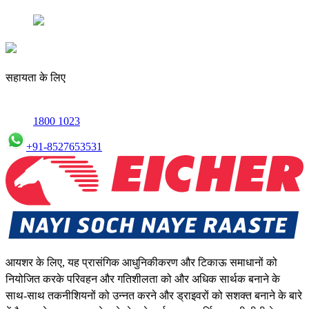
सहायता के लिए
1800 1023
+91-8527653531
आयशर के लिए, यह प्रासंगिक आधुनिकीकरण और टिकाऊ समाधानों को
नियोजित करके परिवहन और गतिशीलता को और अधिक सार्थक बनाने के
साथ-साथ तकनीशियनों को उन्नत करने और ड्राइवरों को सशक्त बनाने के बारे