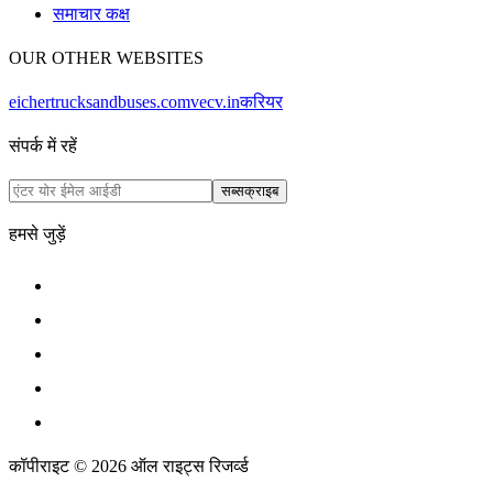
समाचार कक्ष
OUR OTHER WEBSITES
eichertrucksandbuses.com
vecv.in
करियर
संपर्क में रहें
सब्सक्राइब
हमसे जुड़ें
कॉपीराइट © 2026 ऑल राइट्स रिजर्व्ड