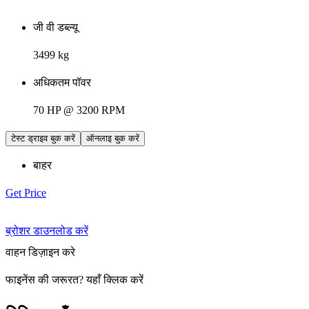
जी वी डब्ल्यू
3499 kg
अधिकतम पॉवर
70 HP @ 3200 RPM
टेस्ट ड्राइव बुक करें
ऑनलाइ बुक करें
बाहर
Get Price
ब्रोशर डाउनलोड करें
वाहन डिज़ाइन करे
फाइनेंस की जरूरत
?
यहाँ क्लिक करें