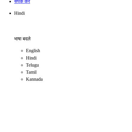
संपर्क करें
Hindi
भाषा बदले
English
Hindi
Telugu
Tamil
Kannada