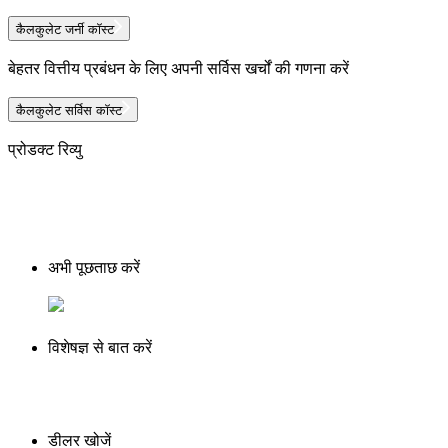
कैलकुलेट जर्नी कॉस्ट
बेहतर वित्तीय प्रबंधन के लिए अपनी सर्विस खर्चों की गणना करें
कैलकुलेट सर्विस कॉस्ट
प्रोडक्ट रिव्यु
अभी पूछताछ करें
विशेषज्ञ से बात करें
डीलर खोजें