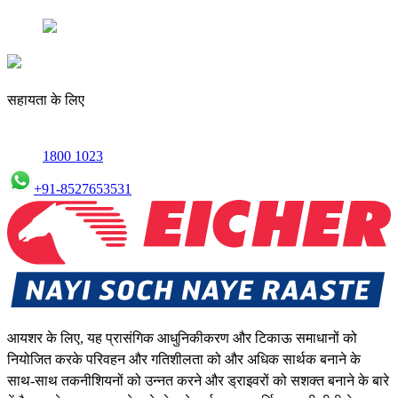
सहायता के लिए
1800 1023
+91-8527653531
आयशर के लिए, यह प्रासंगिक आधुनिकीकरण और टिकाऊ समाधानों को
नियोजित करके परिवहन और गतिशीलता को और अधिक सार्थक बनाने के
साथ-साथ तकनीशियनों को उन्नत करने और ड्राइवरों को सशक्त बनाने के बारे