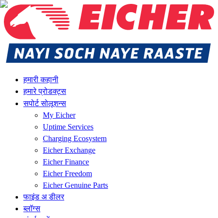
हमारी कहानी
हमारे प्रोडक्ट्स
सपोर्ट सोलूशन्स
My Eicher
Uptime Services
Charging Ecosystem
Eicher Exchange
Eicher Finance
Eicher Freedom
Eicher Genuine Parts
फाइंड अ डीलर
ब्लॉग्स