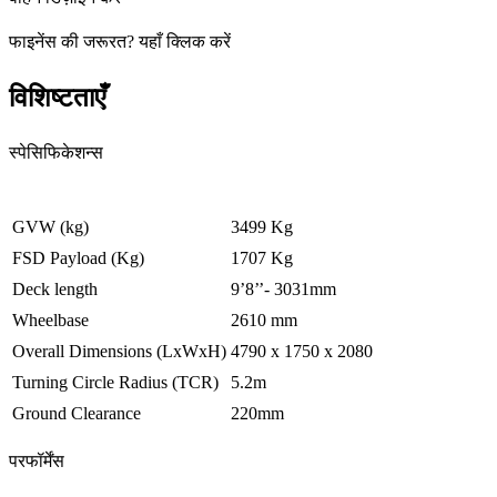
फाइनेंस की जरूरत
?
यहाँ क्लिक करें
विशिष्टताएँ
स्पेसिफिकेशन्स
GVW (kg)
3499 Kg
FSD Payload (Kg)
1707 Kg
Deck length
9’8’’- 3031mm
Wheelbase
2610 mm
Overall Dimensions (LxWxH)
4790 x 1750 x 2080
Turning Circle Radius (TCR)
5.2m
Ground Clearance
220mm
परफॉर्मेंस