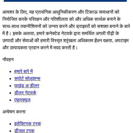
आयशर के लिए, यह प्रासंगिक आधुनिकीकरण और टिकाऊ समाधानों को
नियोजित करके परिवहन और गतिशीलता को और अधिक सार्थक बनाने के
साथ-साथ तकनीशियनों को उन्नत करने और ड्राइवरों को सशक्त बनाने के बारे
में है। इसके अलावा, हमारे कनेक्टेड नेटवर्क द्वारा समर्थित अगली पीढ़ी के
उत्पादों और सेवाओं की हमारी विस्तृत श्रृंखला अधिकतम ईंधन दक्षता, अपटाइम
और उत्पादकता प्रदान करने में मदद करती है।
नौवहन
हमारे बारे में
सपोर्ट सोलूशन्स
फाइंड अ डीलर
डीलर नेटवर्क
एफ़एक्यूज़
अन्वेषण करना
इलेक्ट्रिक ट्रक
डीज़ल ट्रक