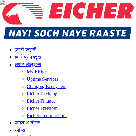
हमारी कहानी
हमारे प्रोडक्ट्स
सपोर्ट सोलूशन्स
My Eicher
Uptime Services
Charging Ecosystem
Eicher Exchange
Eicher Finance
Eicher Freedom
Eicher Genuine Parts
फाइंड अ डीलर
ब्लॉग्स