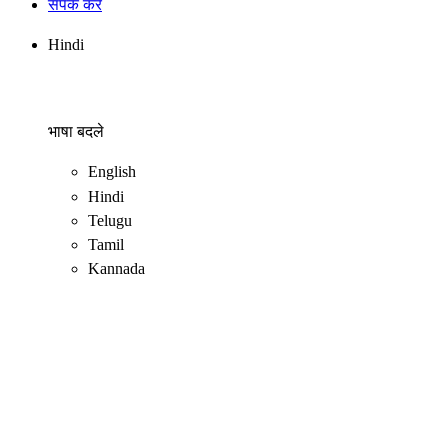
संपर्क करें
Hindi
भाषा बदले
English
Hindi
Telugu
Tamil
Kannada