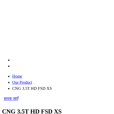
Home
Our Product
CNG 3.5T HD FSD XS
वापस जाएँ
CNG 3.5T HD FSD XS