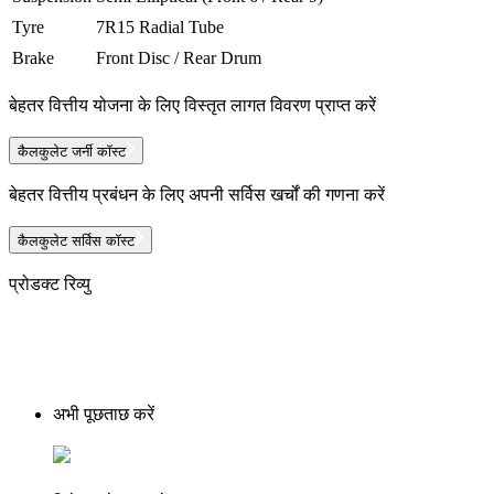
Tyre
7R15 Radial Tube
Brake
Front Disc / Rear Drum
बेहतर वित्तीय योजना के लिए विस्तृत लागत विवरण प्राप्त करें
कैलकुलेट जर्नी कॉस्ट
बेहतर वित्तीय प्रबंधन के लिए अपनी सर्विस खर्चों की गणना करें
कैलकुलेट सर्विस कॉस्ट
प्रोडक्ट रिव्यु
अभी पूछताछ करें