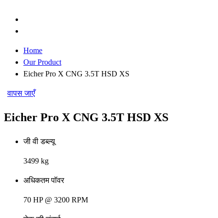
Home
Our Product
Eicher Pro X CNG 3.5T HSD XS
वापस जाएँ
Eicher Pro X CNG 3.5T HSD XS
जी वी डब्ल्यू
3499 kg
अधिकतम पॉवर
70 HP @ 3200 RPM