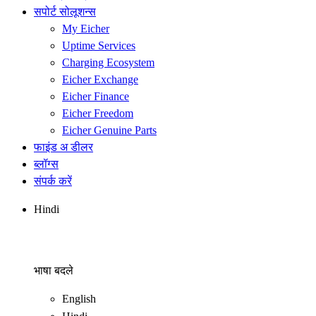
सपोर्ट सोलूशन्स
My Eicher
Uptime Services
Charging Ecosystem
Eicher Exchange
Eicher Finance
Eicher Freedom
Eicher Genuine Parts
फाइंड अ डीलर
ब्लॉग्स
संपर्क करें
Hindi
भाषा बदले
English