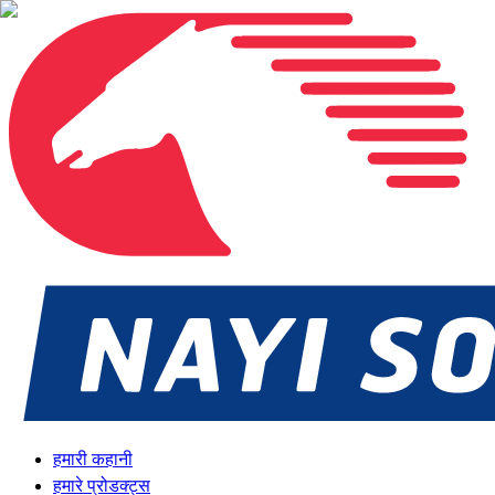
हमारी कहानी
हमारे प्रोडक्ट्स