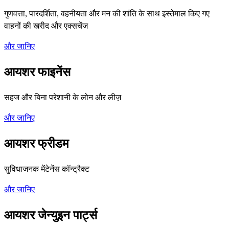
गुणवत्ता, पारदर्शिता, वहनीयता और मन की शांति के साथ इस्तेमाल किए गए
वाहनों की खरीद और एक्सचेंज
और जानिए
आयशर फाइनेंस
सहज और बिना परेशानी के लोन और लीज़
और जानिए
आयशर फ्रीडम
सुविधाजनक मेंटेनेंस कॉन्ट्रैक्ट
और जानिए
आयशर जेन्युइन पार्ट्स