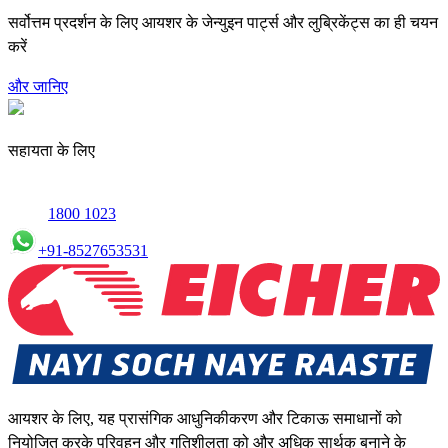
सर्वोत्तम प्रदर्शन के लिए आयशर के जेन्युइन पार्ट्स और लुब्रिकेंट्स का ही चयन
करें
और जानिए
सहायता के लिए
1800 1023
+91-8527653531
आयशर के लिए, यह प्रासंगिक आधुनिकीकरण और टिकाऊ समाधानों को
नियोजित करके परिवहन और गतिशीलता को और अधिक सार्थक बनाने के