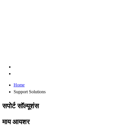
Home
Support Solutions
सपोर्ट सॉल्यूशंस
माय आयशर