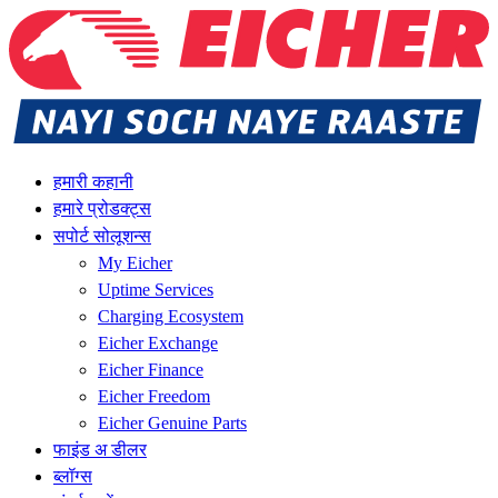
हमारी कहानी
हमारे प्रोडक्ट्स
सपोर्ट सोलूशन्स
My Eicher
Uptime Services
Charging Ecosystem
Eicher Exchange
Eicher Finance
Eicher Freedom
Eicher Genuine Parts
फाइंड अ डीलर
ब्लॉग्स