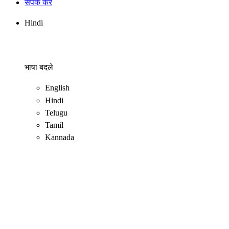
संपर्क करें
Hindi
भाषा बदले
English
Hindi
Telugu
Tamil
Kannada