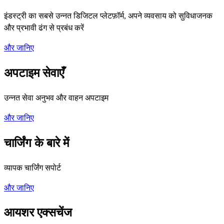
इंडस्ट्री का सबसे उन्नत डिजिटल प्लेटफ़ॉर्म, अपने व्यवसाय को सुविधाजनक
और प्रभावी ढंग से प्रबंध करें
और जानिए
अपटाइम सेवाएँ
उन्नत सेवा अनुभव और वाहन अपटाइम
और जानिए
चार्जिंग के बारे में
व्यापक चार्जिंग सपोर्ट
और जानिए
आयशर एक्सचेंज