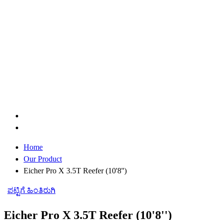
Home
Our Product
Eicher Pro X 3.5T Reefer (10'8'')
ಪಟ್ಟಿಗೆ ಹಿಂತಿರುಗಿ
Eicher Pro X 3.5T Reefer (10'8'')