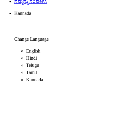
ನಮ್ಮನ್ನು ಸಂಪರ್ಕಿಸಿ
Kannada
Change Language
English
Hindi
Telugu
Tamil
Kannada