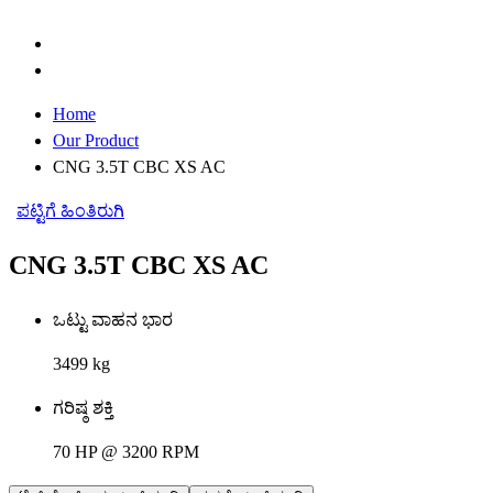
Home
Our Product
CNG 3.5T CBC XS AC
ಪಟ್ಟಿಗೆ ಹಿಂತಿರುಗಿ
CNG 3.5T CBC XS AC
ಒಟ್ಟು ವಾಹನ ಭಾರ
3499 kg
ಗರಿಷ್ಠ ಶಕ್ತಿ
70 HP @ 3200 RPM