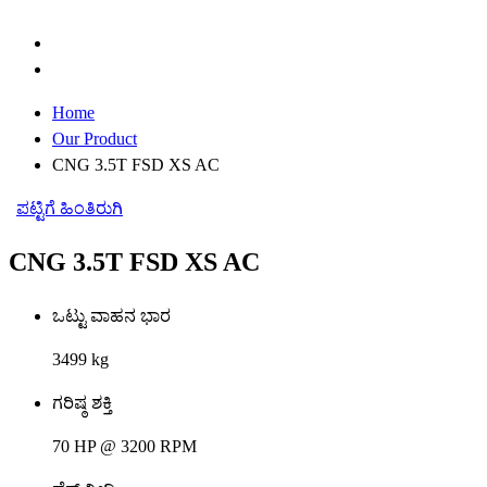
Home
Our Product
CNG 3.5T FSD XS AC
ಪಟ್ಟಿಗೆ ಹಿಂತಿರುಗಿ
CNG 3.5T FSD XS AC
ಒಟ್ಟು ವಾಹನ ಭಾರ
3499 kg
ಗರಿಷ್ಠ ಶಕ್ತಿ
70 HP @ 3200 RPM