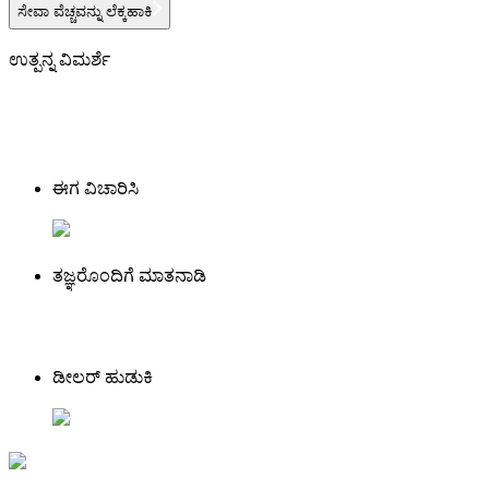
ಸೇವಾ ವೆಚ್ಚವನ್ನು ಲೆಕ್ಕಹಾಕಿ
ಉತ್ಪನ್ನ ವಿಮರ್ಶೆ
ಈಗ ವಿಚಾರಿಸಿ
ತಜ್ಞರೊಂದಿಗೆ ಮಾತನಾಡಿ
ಡೀಲರ್ ಹುಡುಕಿ