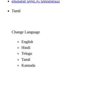
எங்களை தொடர்பு கொள்ளவும்
Tamil
Change Language
English
Hindi
Telugu
Tamil
Kannada