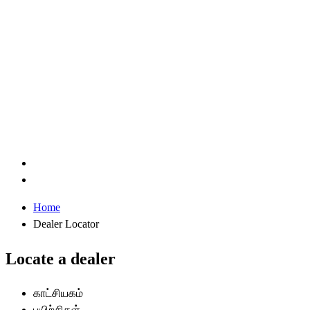
Home
Dealer Locator
Locate a dealer
காட்சியகம்
பயிற்சிகள்