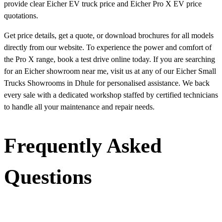
provide clear Eicher EV truck price and Eicher Pro X EV price
quotations.
Get price details, get a quote, or download brochures for all models
directly from our website. To experience the power and comfort of
the Pro X range, book a test drive online today. If you are searching
for an Eicher showroom near me, visit us at any of our Eicher Small
Trucks Showrooms in Dhule for personalised assistance. We back
every sale with a dedicated workshop staffed by certified technicians
to handle all your maintenance and repair needs.
Frequently Asked
Questions