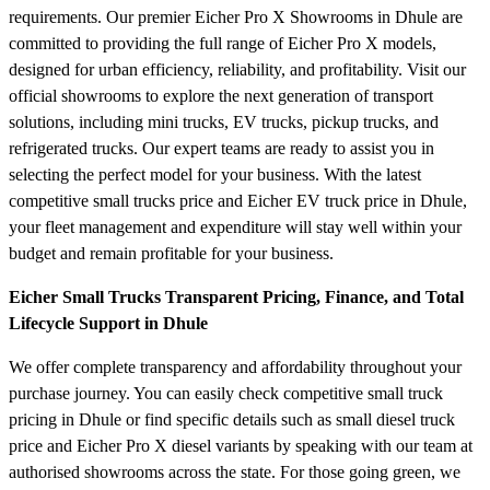
requirements. Our premier Eicher Pro X Showrooms in Dhule are
committed to providing the full range of Eicher Pro X models,
designed for urban efficiency, reliability, and profitability. Visit our
official showrooms to explore the next generation of transport
solutions, including mini trucks, EV trucks, pickup trucks, and
refrigerated trucks. Our expert teams are ready to assist you in
selecting the perfect model for your business. With the latest
competitive small trucks price and Eicher EV truck price in Dhule,
your fleet management and expenditure will stay well within your
budget and remain profitable for your business.
Eicher Small Trucks Transparent Pricing, Finance, and Total
Lifecycle Support in Dhule
We offer complete transparency and affordability throughout your
purchase journey. You can easily check competitive small truck
pricing in Dhule or find specific details such as small diesel truck
price and Eicher Pro X diesel variants by speaking with our team at
authorised showrooms across the state. For those going green, we