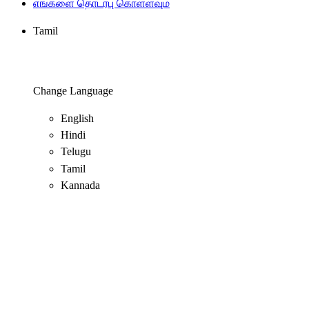
எங்களை தொடர்பு கொள்ளவும்
Tamil
Change Language
English
Hindi
Telugu
Tamil
Kannada