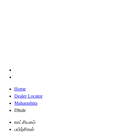
Home
Dealer Locator
Maharashtra
Dhule
காட்சியகம்
பயிற்சிகள்