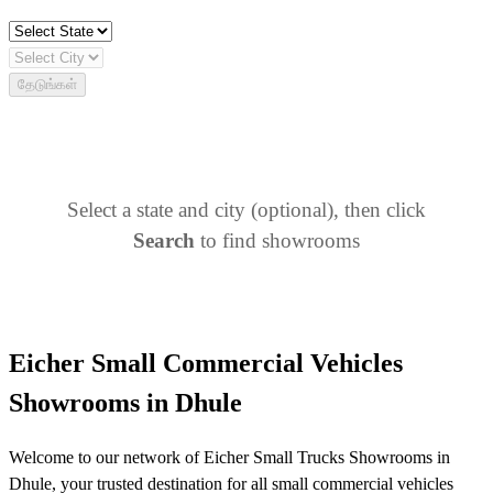
தேடுங்கள்
Select a state and city (optional), then click
Search
to find showrooms
Eicher Small Commercial Vehicles
Showrooms in Dhule
Welcome to our network of Eicher Small Trucks Showrooms in
Dhule, your trusted destination for all small commercial vehicles