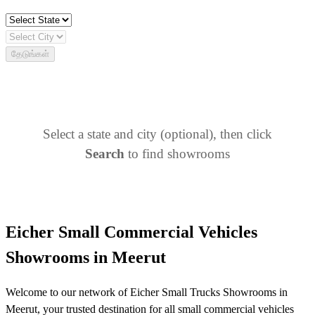
தேடுங்கள்
Select a state and city (optional), then click
Search
to find showrooms
Eicher Small Commercial Vehicles
Showrooms in Meerut
Welcome to our network of Eicher Small Trucks Showrooms in
Meerut, your trusted destination for all small commercial vehicles