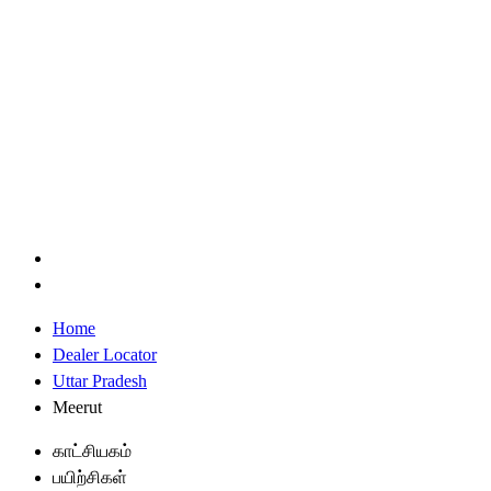
Home
Dealer Locator
Uttar Pradesh
Meerut
காட்சியகம்
பயிற்சிகள்