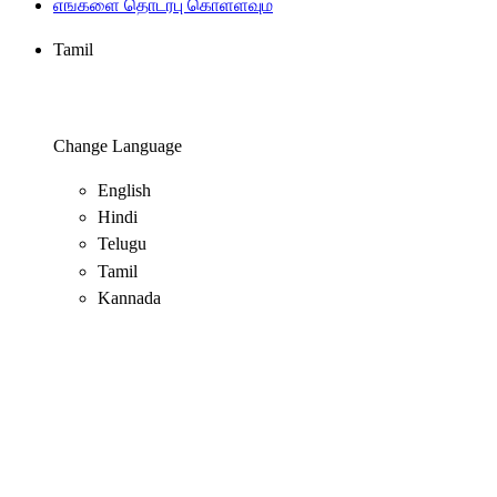
எங்களை தொடர்பு கொள்ளவும்
Tamil
Change Language
English
Hindi
Telugu
Tamil
Kannada