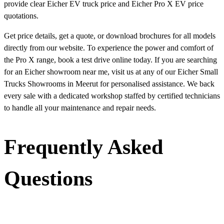
provide clear Eicher EV truck price and Eicher Pro X EV price
quotations.
Get price details, get a quote, or download brochures for all models
directly from our website. To experience the power and comfort of
the Pro X range, book a test drive online today. If you are searching
for an Eicher showroom near me, visit us at any of our Eicher Small
Trucks Showrooms in Meerut for personalised assistance. We back
every sale with a dedicated workshop staffed by certified technicians
to handle all your maintenance and repair needs.
Frequently Asked
Questions