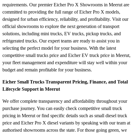
requirements. Our premier Eicher Pro X Showrooms in Meerut are
committed to providing the full range of Eicher Pro X models,
designed for urban efficiency, reliability, and profitability. Visit our
official showrooms to explore the next generation of transport
solutions, including mini trucks, EV trucks, pickup trucks, and
refrigerated trucks. Our expert teams are ready to assist you in
selecting the perfect model for your business. With the latest
competitive small trucks price and Eicher EV truck price in Meerut,
your fleet management and expenditure will stay well within your
budget and remain profitable for your business.
Eicher Small Trucks Transparent Pricing, Finance, and Total
Lifecycle Support in Meerut
We offer complete transparency and affordability throughout your
purchase journey. You can easily check competitive small truck
pricing in Meerut or find specific details such as small diesel truck
price and Eicher Pro X diesel variants by speaking with our team at
authorised showrooms across the state. For those going green, we