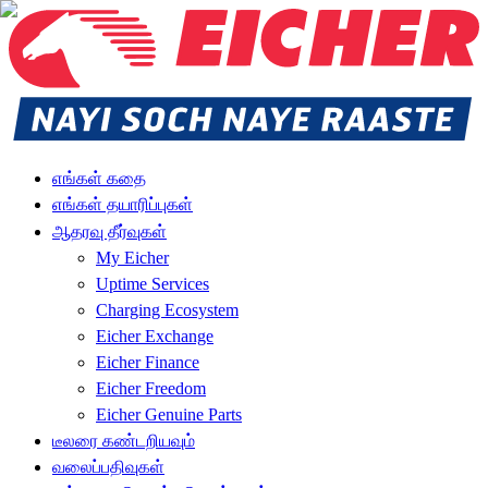
எங்கள் கதை
எங்கள் தயாரிப்புகள்
ஆதரவு தீர்வுகள்
My Eicher
Uptime Services
Charging Ecosystem
Eicher Exchange
Eicher Finance
Eicher Freedom
Eicher Genuine Parts
டீலரை கண்டறியவும்
வலைப்பதிவுகள்