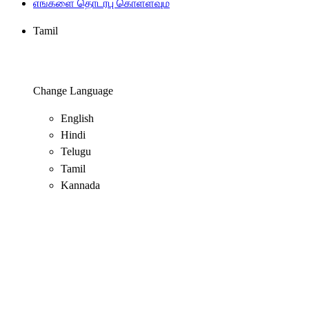
எங்களை தொடர்பு கொள்ளவும்
Tamil
Change Language
English
Hindi
Telugu
Tamil
Kannada