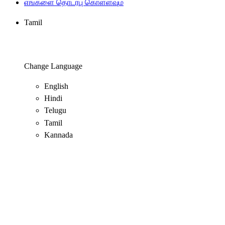
எங்களை தொடர்பு கொள்ளவும்
Tamil
Change Language
English
Hindi
Telugu
Tamil
Kannada