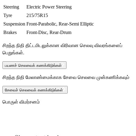
Steering
Electric Power Steering
Tyre
215/75R15
Suspension
Front-Parabolic, Rear-Semi Elliptic
Brakes
Front-Disc, Rear-Drum
சிறந்த நிதி திட்டமிடலுக்கான விரிவான செலவு விவரங்களைப்
பெறுங்கள்.
பயணச் செலவைக் கணக்கிடுங்கள்
சிறந்த நிதி மேலாண்மைக்காக சேவை செலவை முன்கணிக்கவும்
சேவைச் செலவைக் கணக்கிடுங்கள்
பொருள் விமர்சனம்