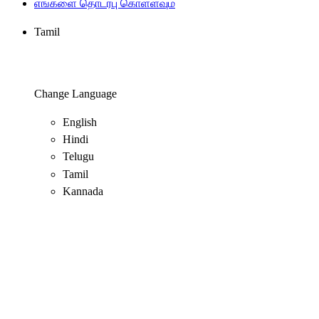
எங்களை தொடர்பு கொள்ளவும்
Tamil
Change Language
English
Hindi
Telugu
Tamil
Kannada