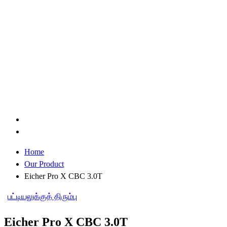
Home
Our Product
Eicher Pro X CBC 3.0T
பட்டியலுக்குத் திரும்பு
Eicher Pro X CBC 3.0T