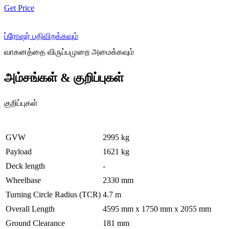
Get Price
ப்ரோஷர் பதிவிறக்கவும்
வாகனத்தை விருப்பமுறை அமைக்கவும்
அம்சங்கள் & குறிப்புகள்
குறிப்புகள்
GVW
2995 kg
Payload
1621 kg
Deck length
-
Wheelbase
2330 mm
Turning Circle Radius (TCR)
4.7 m
Overall Length
4595 mm x 1750 mm x 2055 mm
Ground Clearance
181 mm