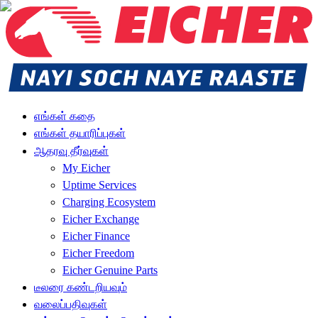
எங்கள் கதை
எங்கள் தயாரிப்புகள்
ஆதரவு தீர்வுகள்
My Eicher
Uptime Services
Charging Ecosystem
Eicher Exchange
Eicher Finance
Eicher Freedom
Eicher Genuine Parts
டீலரை கண்டறியவும்
வலைப்பதிவுகள்