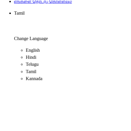
எங்களை தொடர்பு கொள்ளவும்
Tamil
Change Language
English
Hindi
Telugu
Tamil
Kannada