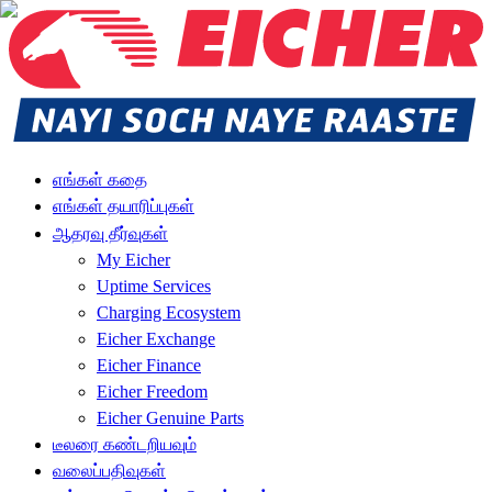
எங்கள் கதை
எங்கள் தயாரிப்புகள்
ஆதரவு தீர்வுகள்
My Eicher
Uptime Services
Charging Ecosystem
Eicher Exchange
Eicher Finance
Eicher Freedom
Eicher Genuine Parts
டீலரை கண்டறியவும்
வலைப்பதிவுகள்