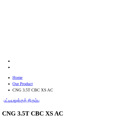
Home
Our Product
CNG 3.5T CBC XS AC
பட்டியலுக்குத் திரும்பு
CNG 3.5T CBC XS AC