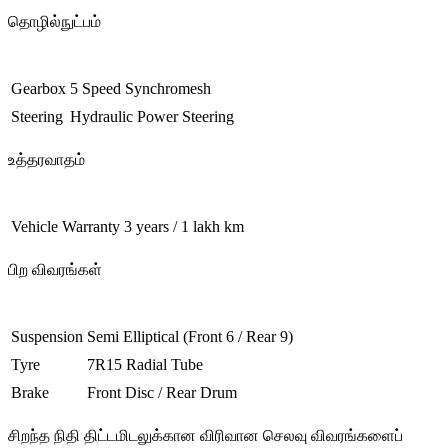
தொழில்நுட்பம்
Gearbox
5 Speed Synchromesh
Steering
Hydraulic Power Steering
உத்தரவாதம்
Vehicle Warranty
3 years / 1 lakh km
பிற விவரங்கள்
Suspension
Semi Elliptical (Front 6 / Rear 9)
Tyre
7R15 Radial Tube
Brake
Front Disc / Rear Drum
சிறந்த நிதி திட்டமிடலுக்கான விரிவான செலவு விவரங்களைப்