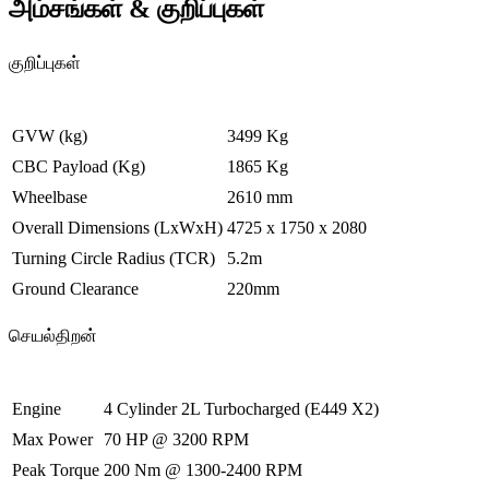
அம்சங்கள் & குறிப்புகள்
குறிப்புகள்
GVW (kg)
3499 Kg
CBC Payload (Kg)
1865 Kg
Wheelbase
2610 mm
Overall Dimensions (LxWxH)
4725 x 1750 x 2080
Turning Circle Radius (TCR)
5.2m
Ground Clearance
220mm
செயல்திறன்
Engine
4 Cylinder 2L Turbocharged (E449 X2)
Max Power
70 HP @ 3200 RPM
Peak Torque
200 Nm @ 1300-2400 RPM