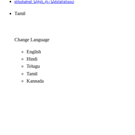
எங்களை தொடர்பு கொள்ளவும்
Tamil
Change Language
English
Hindi
Telugu
Tamil
Kannada