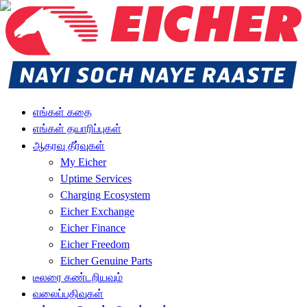
எங்கள் கதை
எங்கள் தயாரிப்புகள்
ஆதரவு தீர்வுகள்
My Eicher
Uptime Services
Charging Ecosystem
Eicher Exchange
Eicher Finance
Eicher Freedom
Eicher Genuine Parts
டீலரை கண்டறியவும்
வலைப்பதிவுகள்