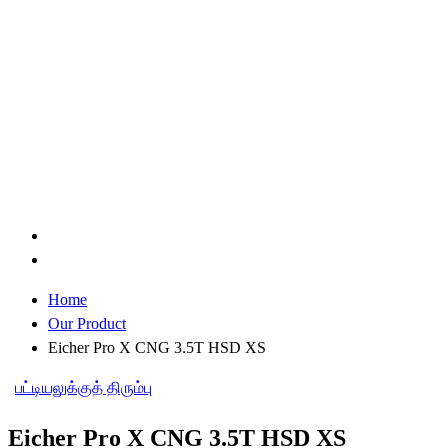
Home
Our Product
Eicher Pro X CNG 3.5T HSD XS
பட்டியலுக்குத் திரும்பு
Eicher Pro X CNG 3.5T HSD XS