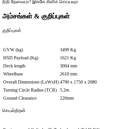
நிதி தேவையா
?
இங்கே கிளிக் செய்யவும்
அம்சங்கள் & குறிப்புகள்
குறிப்புகள்
GVW (kg)
3499 Kg
HSD Payload (Kg)
1621 Kg
Deck length
3004 mm
Wheelbase
2610 mm
Overall Dimensions (LxWxH)
4790 x 1750 x 2080
Turning Circle Radius (TCR)
5.2m
Ground Clearance
220mm
செயல்திறன்