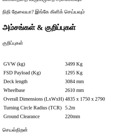
நிதி தேவையா
?
இங்கே கிளிக் செய்யவும்
அம்சங்கள் & குறிப்புகள்
குறிப்புகள்
GVW (kg)
3499 Kg
FSD Payload (Kg)
1295 Kg
Deck length
3084 mm
Wheelbase
2610 mm
Overall Dimensions (LxWxH)
4835 x 1750 x 2790
Turning Circle Radius (TCR)
5.2m
Ground Clearance
220mm
செயல்திறன்