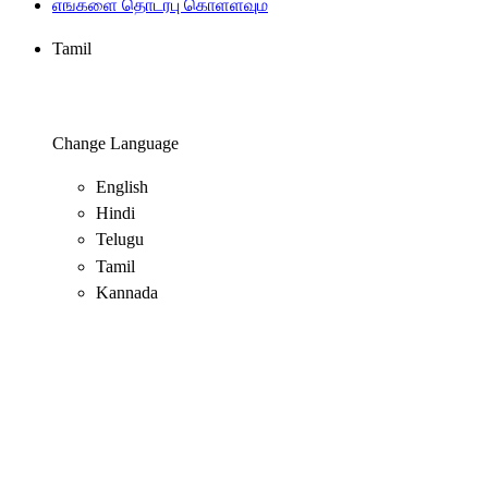
எங்களை தொடர்பு கொள்ளவும்
Tamil
Change Language
English
Hindi
Telugu
Tamil
Kannada