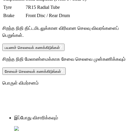
Tyre
7R15 Radial Tube
Brake
Front Disc / Rear Drum
சிறந்த நிதி திட்டமிடலுக்கான விரிவான செலவு விவரங்களைப்
பெறுங்கள்.
பயணச் செலவைக் கணக்கிடுங்கள்
சிறந்த நிதி மேலாண்மைக்காக சேவை செலவை முன்கணிக்கவும்
சேவைச் செலவைக் கணக்கிடுங்கள்
பொருள் விமர்சனம்
இப்போது விசாரிக்கவும்