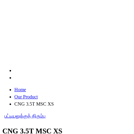
Home
Our Product
CNG 3.5T MSC XS
பட்டியலுக்குத் திரும்பு
CNG 3.5T MSC XS