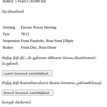
Battery
5 Years/1,50,000 km
பிற விவரங்கள்
Steering
Electric Power Steering
Tyre
7R15
Suspension
Front-Parabolic, Rear-Semi Elliptic
Brakes
Front-Disc, Rear-Drum
சிறந்த நிதி திட்டமிடலுக்கான விரிவான செலவு விவரங்களைப்
பெறுங்கள்.
பயணச் செலவைக் கணக்கிடுங்கள்
சிறந்த நிதி மேலாண்மைக்காக சேவை செலவை முன்கணிக்கவும்
சேவைச் செலவைக் கணக்கிடுங்கள்
பொருள் விமர்சனம்