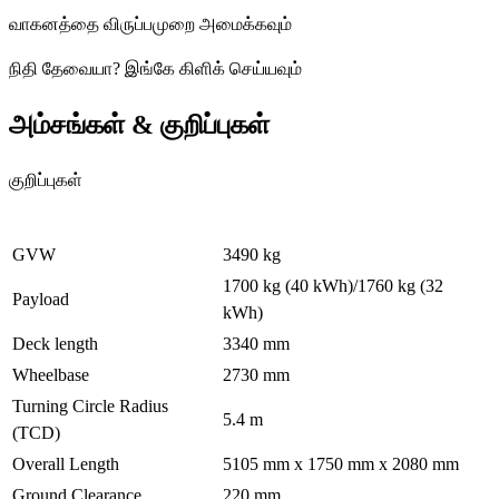
வாகனத்தை விருப்பமுறை அமைக்கவும்
நிதி தேவையா
?
இங்கே கிளிக் செய்யவும்
அம்சங்கள் & குறிப்புகள்
குறிப்புகள்
GVW
3490 kg
1700 kg (40 kWh)/1760 kg (32
Payload
kWh)
Deck length
3340 mm
Wheelbase
2730 mm
Turning Circle Radius
5.4 m
(TCD)
Overall Length
5105 mm x 1750 mm x 2080 mm
Ground Clearance
220 mm