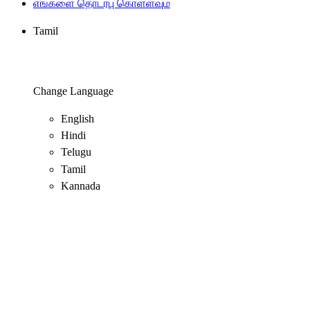
எங்களை தொடர்பு கொள்ளவும்
Tamil
Change Language
English
Hindi
Telugu
Tamil
Kannada