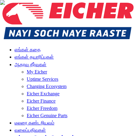
எங்கள் கதை
எங்கள் தயாரிப்புகள்
ஆதரவு தீர்வுகள்
My Eicher
Uptime Services
Charging Ecosystem
Eicher Exchange
Eicher Finance
Eicher Freedom
Eicher Genuine Parts
டீலரை கண்டறியவும்
வலைப்பதிவுகள்