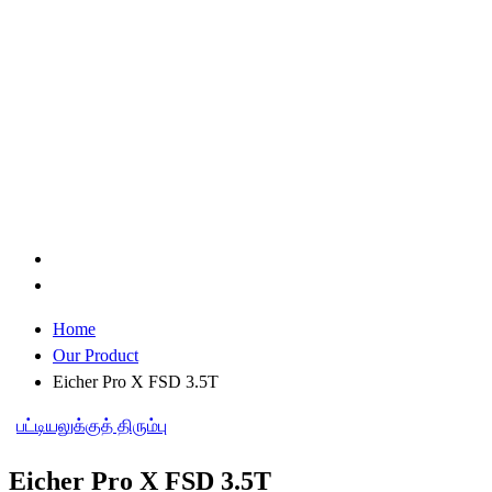
Home
Our Product
Eicher Pro X FSD 3.5T
பட்டியலுக்குத் திரும்பு
Eicher Pro X FSD 3.5T