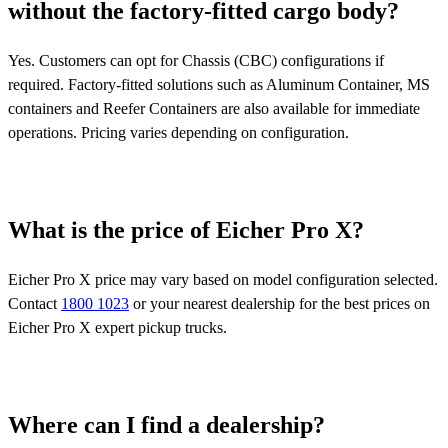
without the factory-fitted cargo body?
Yes. Customers can opt for Chassis (CBC) configurations if
required. Factory-fitted solutions such as Aluminum Container, MS
containers and Reefer Containers are also available for immediate
operations. Pricing varies depending on configuration.
What is the price of Eicher Pro X?
Eicher Pro X price may vary based on model configuration selected.
Contact
1800 1023
or your nearest dealership for the best prices on
Eicher Pro X expert pickup trucks.
Where can I find a dealership?