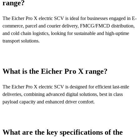
range?
The Eicher Pro X electric SCV is ideal for businesses engaged in E-
commerce, parcel and courier delivery, FMCG/FMCD distribution,
and cold chain logistics, looking for sustainable and high-uptime
transport solutions.
What is the Eicher Pro X range?
The Eicher Pro X electric SCV is designed for efficient last-mile
deliveries, combining advanced digital solutions, best in class
payload capacity and enhanced driver comfort.
What are the key specifications of the