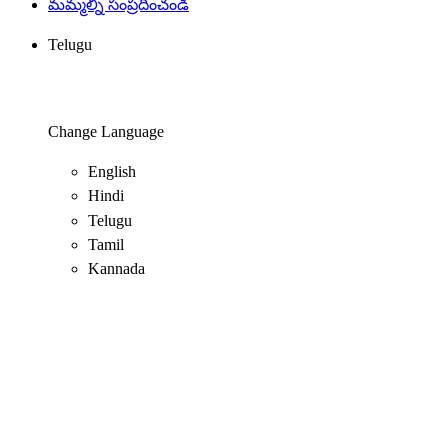
మమ్మల్ని సంప్రదించండి
Telugu
Change Language
English
Hindi
Telugu
Tamil
Kannada