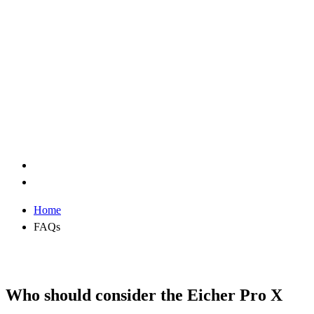
Home
FAQs
Who should consider the Eicher Pro X