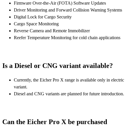
Firmware Over-the-Air (FOTA) Software Updates
Driver Monitoring and Forward Collision Warning Systems
Digital Lock for Cargo Security
Cargo Space Monitoring
Reverse Camera and Remote Immobilizer
Reefer Temperature Monitoring for cold chain applications
Is a Diesel or CNG variant available?
Currently, the Eicher Pro X range is available only in electric
variant.
Diesel and CNG variants are planned for future introduction.
Can the Eicher Pro X be purchased