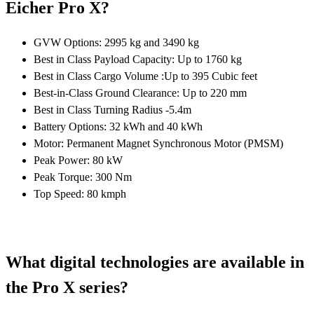
Eicher Pro X?
GVW Options: 2995 kg and 3490 kg
Best in Class Payload Capacity: Up to 1760 kg
Best in Class Cargo Volume :Up to 395 Cubic feet
Best-in-Class Ground Clearance: Up to 220 mm
Best in Class Turning Radius -5.4m
Battery Options: 32 kWh and 40 kWh
Motor: Permanent Magnet Synchronous Motor (PMSM)
Peak Power: 80 kW
Peak Torque: 300 Nm
Top Speed: 80 kmph
What digital technologies are available in
the Pro X series?