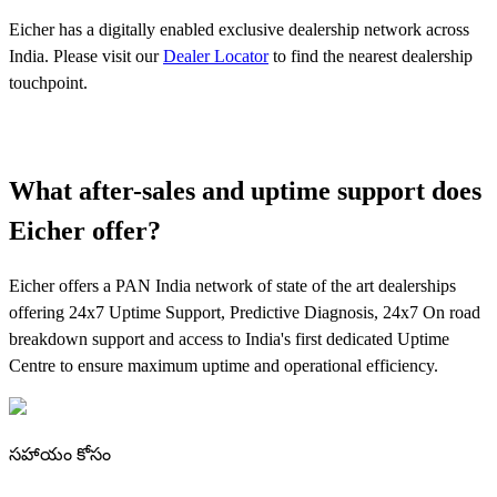
Eicher has a digitally enabled exclusive dealership network across
India. Please visit our
Dealer Locator
to find the nearest dealership
touchpoint.
What after-sales and uptime support does
Eicher offer?
Eicher offers a PAN India network of state of the art dealerships
offering 24x7 Uptime Support, Predictive Diagnosis, 24x7 On road
breakdown support and access to India's first dedicated Uptime
Centre to ensure maximum uptime and operational efficiency.
సహాయం కోసం