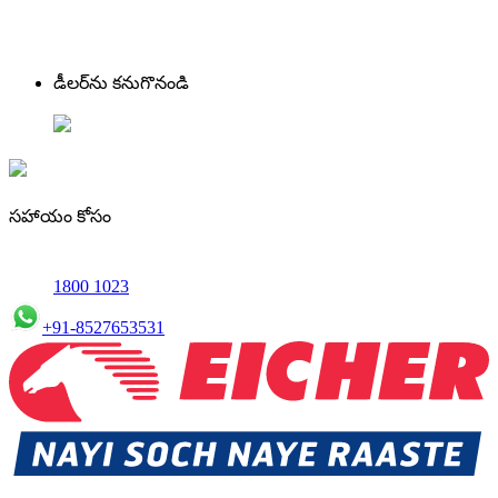
డీలర్‌ను కనుగొనండి
సహాయం కోసం
1800 1023
+91-8527653531