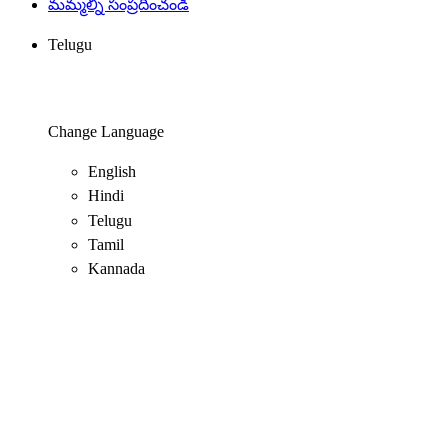
మమ్మల్ని సంప్రదించండి
Telugu
Change Language
English
Hindi
Telugu
Tamil
Kannada