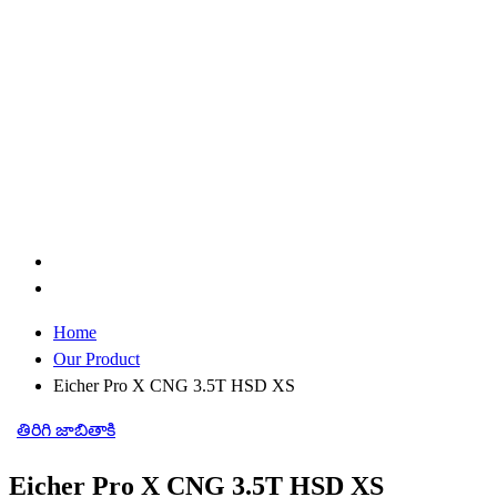
Home
Our Product
Eicher Pro X CNG 3.5T HSD XS
తిరిగి జాబితాకి
Eicher Pro X CNG 3.5T HSD XS