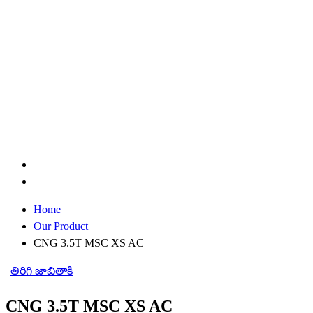
Home
Our Product
CNG 3.5T MSC XS AC
తిరిగి జాబితాకి
CNG 3.5T MSC XS AC