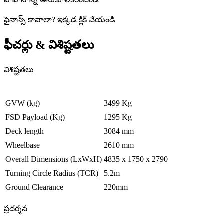
ఫైనాన్స్ కావాలా
?
ఇక్కడ క్లిక్ చేయండి
ఫీచర్లు & విశిష్టతలు
విశిష్టతలు
GVW (kg)
3499 Kg
FSD Payload (Kg)
1295 Kg
Deck length
3084 mm
Wheelbase
2610 mm
Overall Dimensions (LxWxH)
4835 x 1750 x 2790
Turning Circle Radius (TCR)
5.2m
Ground Clearance
220mm
ప్రదర్శన