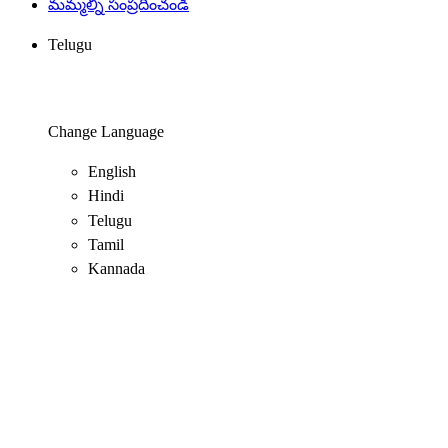
మమ్మల్ని సంప్రదించండి
Telugu
Change Language
English
Hindi
Telugu
Tamil
Kannada