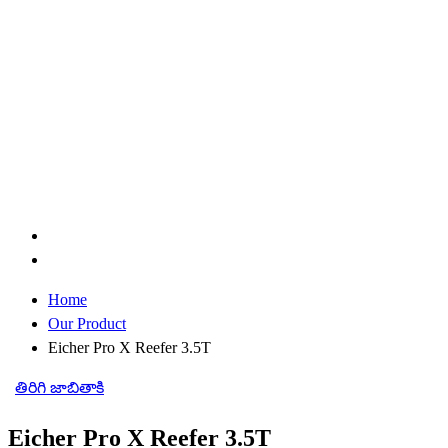
Home
Our Product
Eicher Pro X Reefer 3.5T
తిరిగి జాబితాకి
Eicher Pro X Reefer 3.5T