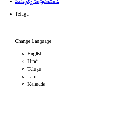
మమ్మల్ని సంప్రదించండి
Telugu
Change Language
English
Hindi
Telugu
Tamil
Kannada