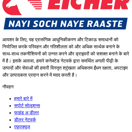
आयशर के लिए, यह प्रासंगिक आधुनिकीकरण और टिकाऊ समाधानों को
नियोजित करके परिवहन और गतिशीलता को और अधिक सार्थक बनाने के
साथ-साथ तकनीशियनों को उन्नत करने और ड्राइवरों को सशक्त बनाने के बारे
में है। इसके अलावा, हमारे कनेक्टेड नेटवर्क द्वारा समर्थित अगली पीढ़ी के
उत्पादों और सेवाओं की हमारी विस्तृत श्रृंखला अधिकतम ईंधन दक्षता, अपटाइम
और उत्पादकता प्रदान करने में मदद करती है।
नौवहन
हमारे बारे में
सपोर्ट सोलूशन्स
फाइंड अ डीलर
डीलर नेटवर्क
एफ़एक्यूज़