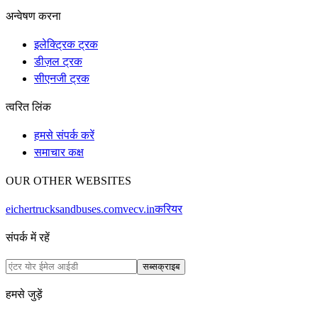
अन्वेषण करना
इलेक्ट्रिक ट्रक
डीज़ल ट्रक
सीएनजी ट्रक
त्वरित लिंक
हमसे संपर्क करें
समाचार कक्ष
OUR OTHER WEBSITES
eichertrucksandbuses.com
vecv.in
करियर
संपर्क में रहें
सब्सक्राइब
हमसे जुड़ें