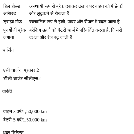
हिल होल्ड
अस्थायी रूप से ब्रेक दबाकर ढलान पर वाहन को पीछे की
असिस्ट
ओर लुढ़कने से रोकता है।
ड्राइव मोड
स्वचालित रूप से इको, पावर और रीजन में बदल जाता है
पुनर्योजी ब्रेक
ब्रेकिंग ऊर्जा को बैटरी चार्ज में परिवर्तित करता है, जिससे
लगाना
दक्षता और रेंज बढ़ जाती है।
चार्जिंग
एसी चार्जर
प्रकार 2
डीसी चार्जर
सीसीएस2
वारंटी
वाहन
3 वर्ष/1,50,000 km
बैटरी
5 वर्ष/1,50,000 km
अदर डिटेल्स