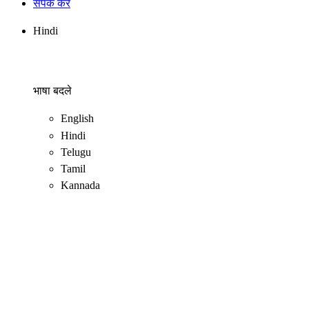
संपर्क करें
Hindi
भाषा बदले
English
Hindi
Telugu
Tamil
Kannada