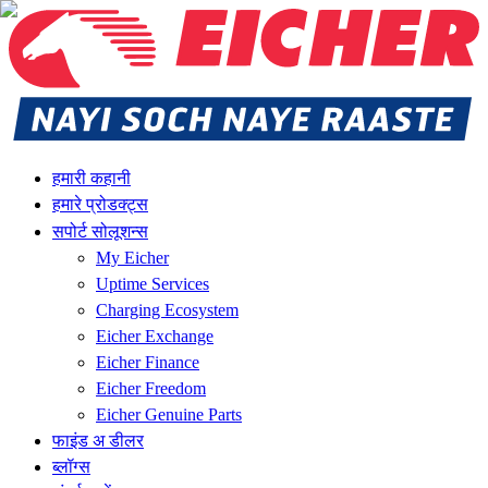
हमारी कहानी
हमारे प्रोडक्ट्स
सपोर्ट सोलूशन्स
My Eicher
Uptime Services
Charging Ecosystem
Eicher Exchange
Eicher Finance
Eicher Freedom
Eicher Genuine Parts
फाइंड अ डीलर
ब्लॉग्स