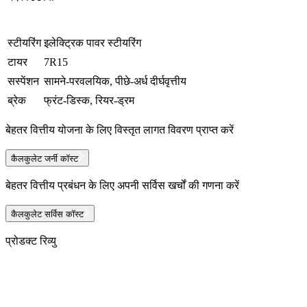
स्टीयरिंग
इलेक्ट्रिक पावर स्टीयरिंग
टायर
7R15
सस्पेंशन
सामने-परवलयिक, पीछे-अर्ध दीर्घवृत्तीय
ब्रेक
फ्रंट-डिस्क, रियर-ड्रम
बेहतर वित्तीय योजना के लिए विस्तृत लागत विवरण प्राप्त करें
कैलकुलेट जर्नी कॉस्ट
बेहतर वित्तीय प्रबंधन के लिए अपनी सर्विस खर्चों की गणना करें
कैलकुलेट सर्विस कॉस्ट
प्रोडक्ट रिव्यु