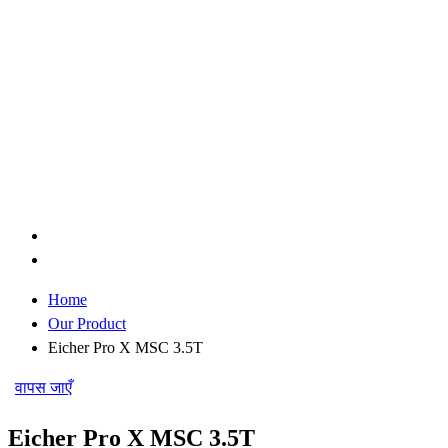
Home
Our Product
Eicher Pro X MSC 3.5T
वापस जाएँ
Eicher Pro X MSC 3.5T