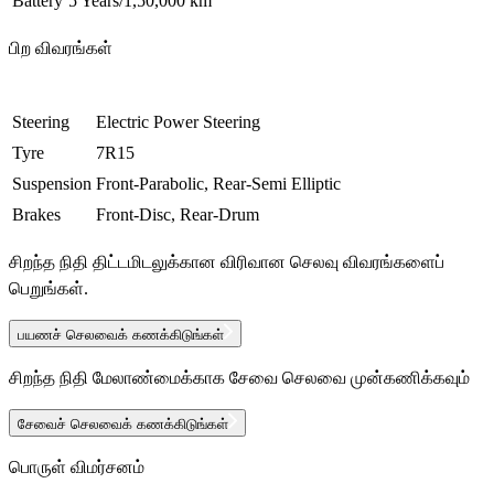
Battery
5 Years/1,50,000 km
பிற விவரங்கள்
Steering
Electric Power Steering
Tyre
7R15
Suspension
Front-Parabolic, Rear-Semi Elliptic
Brakes
Front-Disc, Rear-Drum
சிறந்த நிதி திட்டமிடலுக்கான விரிவான செலவு விவரங்களைப்
பெறுங்கள்.
பயணச் செலவைக் கணக்கிடுங்கள்
சிறந்த நிதி மேலாண்மைக்காக சேவை செலவை முன்கணிக்கவும்
சேவைச் செலவைக் கணக்கிடுங்கள்
பொருள் விமர்சனம்