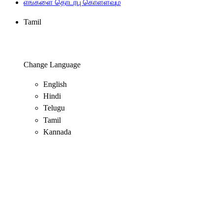
எங்களை தொடர்பு கொள்ளவும்
Tamil
Change Language
English
Hindi
Telugu
Tamil
Kannada