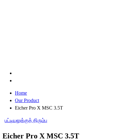
Home
Our Product
Eicher Pro X MSC 3.5T
பட்டியலுக்குத் திரும்பு
Eicher Pro X MSC 3.5T