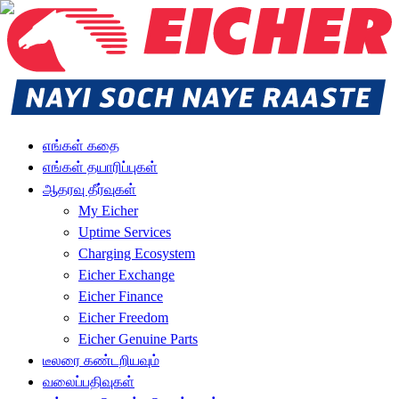
எங்கள் கதை
எங்கள் தயாரிப்புகள்
ஆதரவு தீர்வுகள்
My Eicher
Uptime Services
Charging Ecosystem
Eicher Exchange
Eicher Finance
Eicher Freedom
Eicher Genuine Parts
டீலரை கண்டறியவும்
வலைப்பதிவுகள்