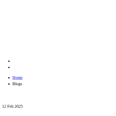
Home
Blogs
12 Feb 2025