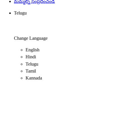
మమ్మల్ని సంప్రదించండి
Telugu
Change Language
English
Hindi
Telugu
Tamil
Kannada