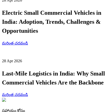
28 Apr 2026
Electric Small Commercial Vehicles in
India: Adoption, Trends, Challenges &
Opportunities
మరింత చదవండి
28 Apr 2026
Last-Mile Logistics in India: Why Small
Commercial Vehicles Are the Backbone
మరింత చదవండి
సహాయం కోసం