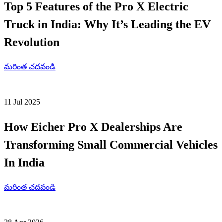
Top 5 Features of the Pro X Electric
Truck in India: Why It’s Leading the EV
Revolution
మరింత చదవండి
11 Jul 2025
How Eicher Pro X Dealerships Are
Transforming Small Commercial Vehicles
In India
మరింత చదవండి